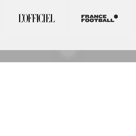
Lancer la video